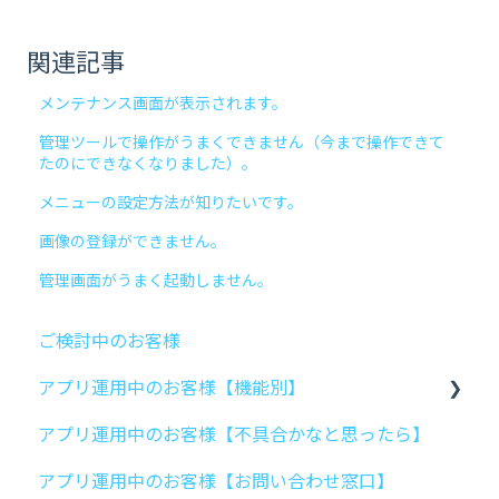
関連記事
メンテナンス画面が表示されます。
管理ツールで操作がうまくできません（今まで操作できて
たのにできなくなりました）。
メニューの設定方法が知りたいです。
画像の登録ができません。
管理画面がうまく起動しません。
ご検討中のお客様
アプリ運用中のお客様【機能別】
アプリ運用中のお客様【不具合かなと思ったら】
アプリ作成
アプリ運用中のお客様【お問い合わせ窓口】
トップ画面設定