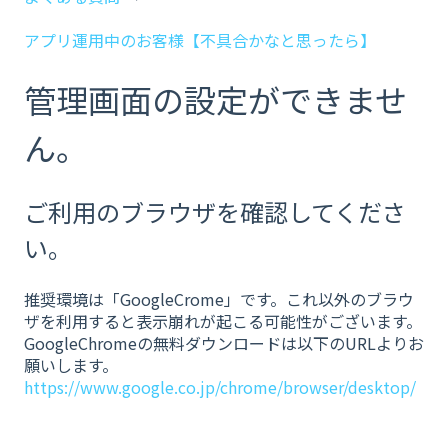
アプリ運用中のお客様【不具合かなと思ったら】
管理画面の設定ができませ
ん。
ご利用のブラウザを確認してくださ
い。
推奨環境は「GoogleCrome」です。これ以外のブラウ
ザを利用すると表示崩れが起こる可能性がございます。
GoogleChromeの無料ダウンロードは以下のURLよりお
願いします。
https://www.google.co.jp/chrome/browser/desktop/