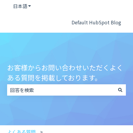
日本語
翻訳のサブメニューを表示
Default HubSpot Blog
お客様からお問い合わせいただくよく
ある質問を掲載しております。
検索フィールドが空なので、候補はありません。
よくある質問